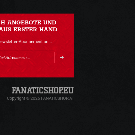
CH ANGEBOTE UND
AUS ERSTER HAND
Newsletter-Abonnement an...
Copyright © 2026 FANATICSHOP.AT