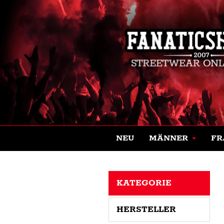
NEU
MÄNNER
FR
KATEGORIE
HERSTELLER