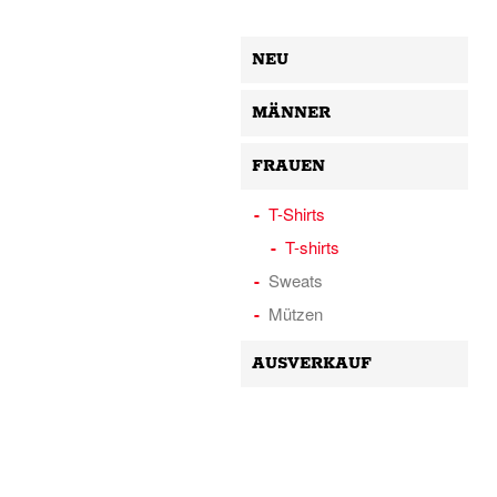
NEU
MÄNNER
FRAUEN
T-Shirts
T-shirts
Sweats
Mützen
AUSVERKAUF