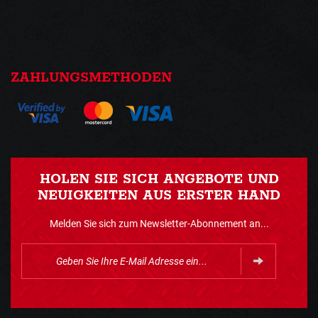
ZAHLUNGSMETHODEN
HOLEN SIE SICH ANGEBOTE UND
NEUIGKEITEN AUS ERSTER HAND
Melden Sie sich zum Newsletter-Abonnement an...