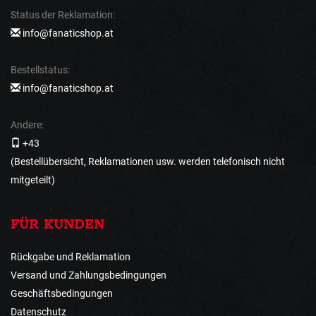
Status der Reklamation:
info@fanaticshop.at
Bestellstatus:
info@fanaticshop.at
Andere:
+43
(Bestellübersicht, Reklamationen usw. werden telefonisch nicht
mitgeteilt)
FÜR KUNDEN
Rückgabe und Reklamation
Versand und Zahlungsbedingungen
Geschäftsbedingungen
Datenschutz