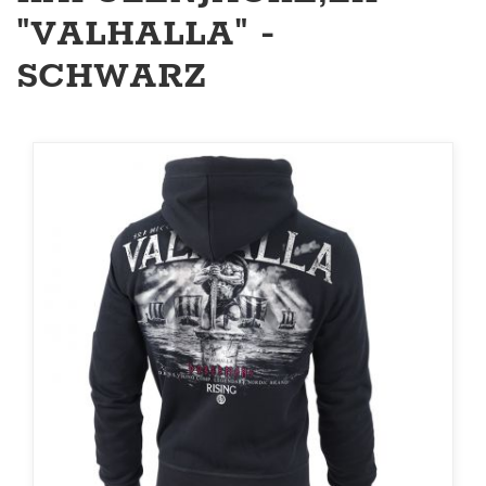
"VALHALLA" -
SCHWARZ