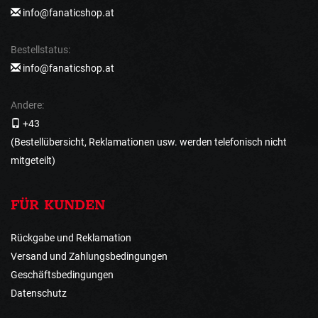
info@fanaticshop.at
Bestellstatus:
info@fanaticshop.at
Andere:
+43
(Bestellübersicht, Reklamationen usw. werden telefonisch nicht
mitgeteilt)
FÜR KUNDEN
Rückgabe und Reklamation
Versand und Zahlungsbedingungen
Geschäftsbedingungen
Datenschutz