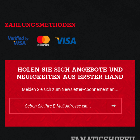
ZAHLUNGSMETHODEN
HOLEN SIE SICH ANGEBOTE UND
NEUIGKEITEN AUS ERSTER HAND
Melden Sie sich zum Newsletter-Abonnement an...