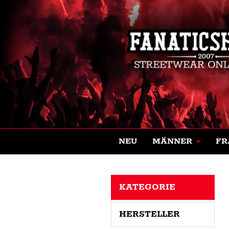
NEU
MÄNNER
FR
KATEGORIE
HERSTELLER