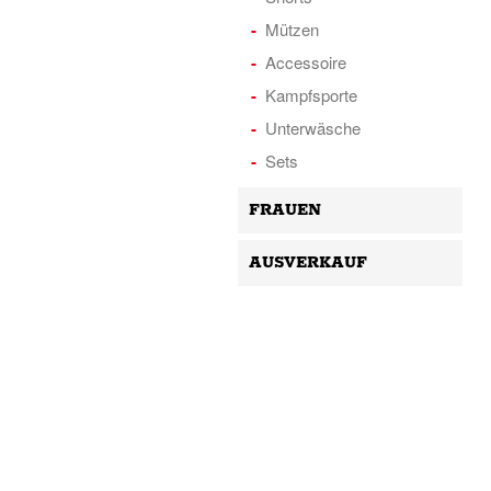
Mützen
Accessoire
Kampfsporte
Unterwäsche
Sets
FRAUEN
AUSVERKAUF