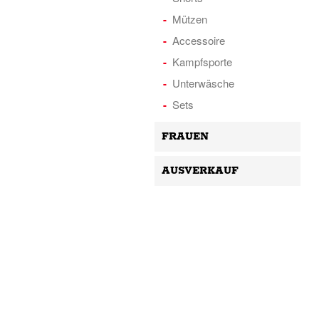
Mützen
Accessoire
Kampfsporte
Unterwäsche
Sets
FRAUEN
AUSVERKAUF