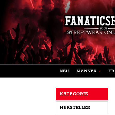
NEU
MÄNNER
FR
KATEGORIE
HERSTELLER