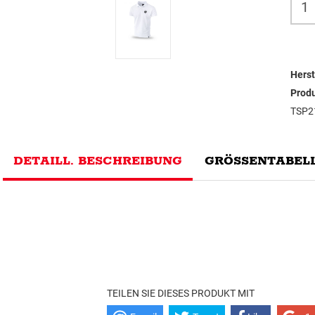
Herst
Prod
TSP2
DETAILL. BESCHREIBUNG
GRÖSSENTABELL
TEILEN SIE DIESES PRODUKT MIT