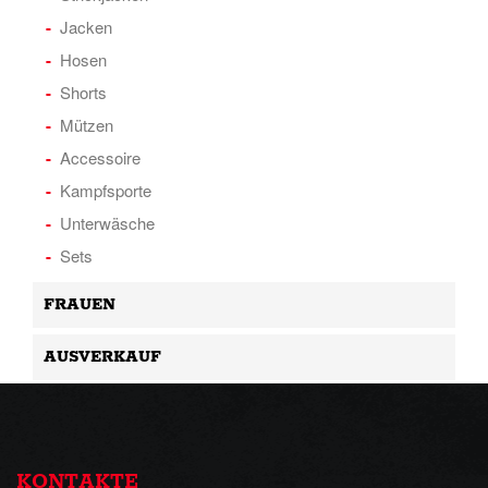
Jacken
Hosen
Shorts
Mützen
Accessoire
Kampfsporte
Unterwäsche
Sets
FRAUEN
AUSVERKAUF
KONTAKTE