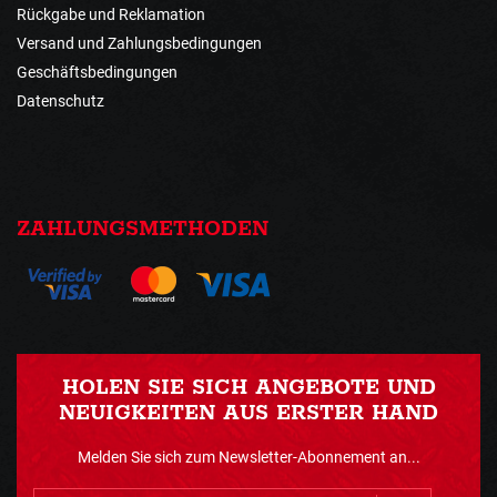
Rückgabe und Reklamation
Versand und Zahlungsbedingungen
Geschäftsbedingungen
Datenschutz
ZAHLUNGSMETHODEN
HOLEN SIE SICH ANGEBOTE UND
NEUIGKEITEN AUS ERSTER HAND
Melden Sie sich zum Newsletter-Abonnement an...