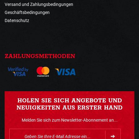
Versand und Zahlungsbedingungen
Geschäftsbedingungen
Datenschutz
ZAHLUNGSMETHODEN
HOLEN SIE SICH ANGEBOTE UND
NEUIGKEITEN AUS ERSTER HAND
Melden Sie sich zum Newsletter-Abonnement an...