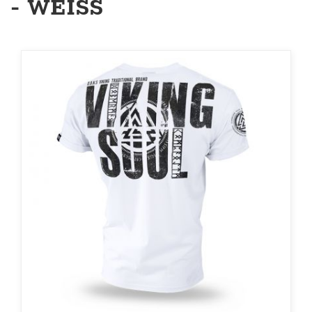
- WEISS