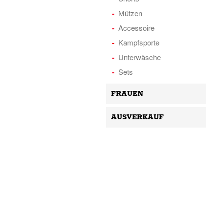
Mützen
Accessoire
Kampfsporte
Unterwäsche
Sets
FRAUEN
AUSVERKAUF