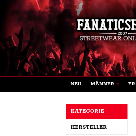
NEU
MÄNNER
FR
KATEGORIE
HERSTELLER