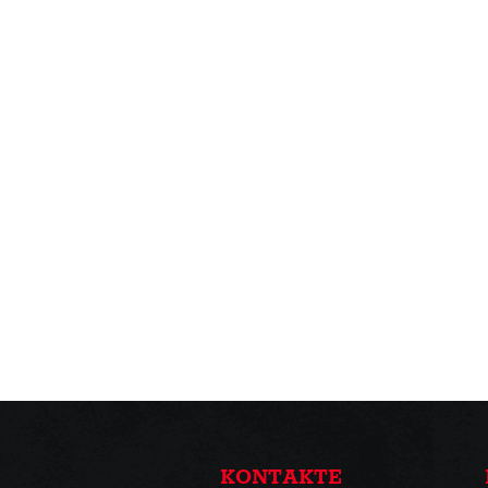
KONTAKTE