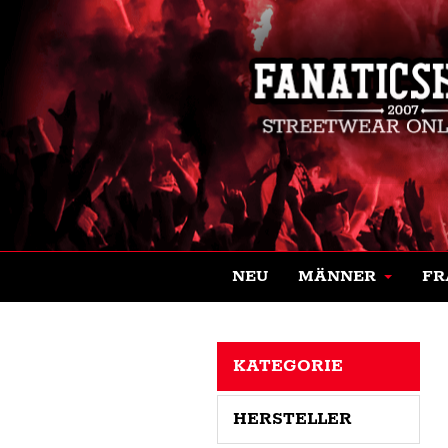
NEU
MÄNNER
FR
KATEGORIE
HERSTELLER