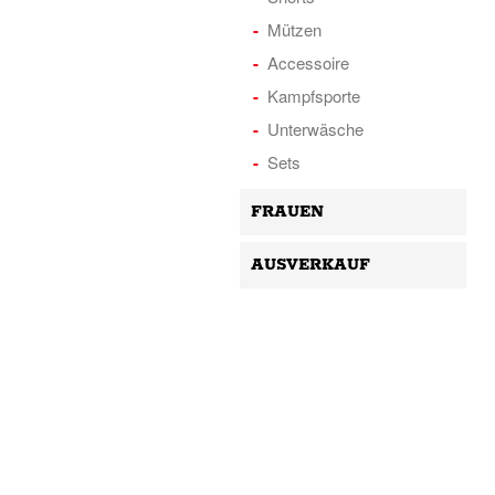
Mützen
Accessoire
Kampfsporte
Unterwäsche
Sets
FRAUEN
AUSVERKAUF