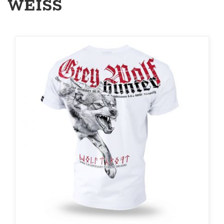
WEISS