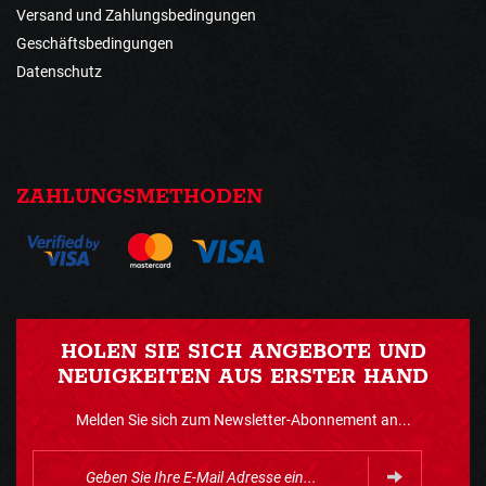
Versand und Zahlungsbedingungen
Geschäftsbedingungen
Datenschutz
ZAHLUNGSMETHODEN
HOLEN SIE SICH ANGEBOTE UND
NEUIGKEITEN AUS ERSTER HAND
Melden Sie sich zum Newsletter-Abonnement an...