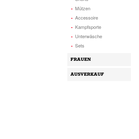
Mützen
Accessoire
Kampfsporte
Unterwäsche
Sets
FRAUEN
AUSVERKAUF