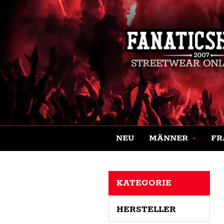
NEU
MÄNNER
FR
KATEGORIE
HERSTELLER