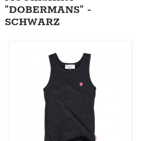
"DOBERMANS" -
SCHWARZ