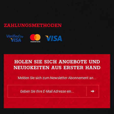
ZAHLUNGSMETHODEN
HOLEN SIE SICH ANGEBOTE UND
NEUIGKEITEN AUS ERSTER HAND
Melden Sie sich zum Newsletter-Abonnement an...