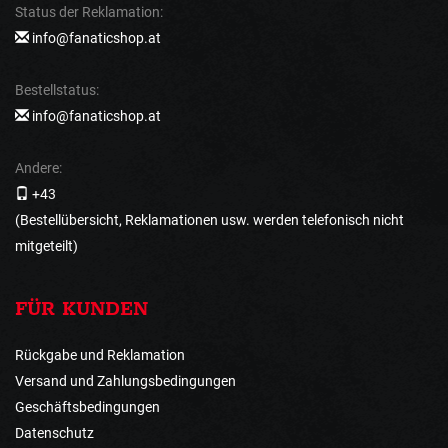
Status der Reklamation:
info@fanaticshop.at
Bestellstatus:
info@fanaticshop.at
Andere:
+43
(Bestellübersicht, Reklamationen usw. werden telefonisch nicht
mitgeteilt)
FÜR KUNDEN
Rückgabe und Reklamation
Versand und Zahlungsbedingungen
Geschäftsbedingungen
Datenschutz