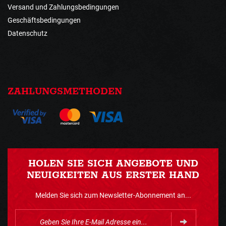
Versand und Zahlungsbedingungen
Geschäftsbedingungen
Datenschutz
ZAHLUNGSMETHODEN
HOLEN SIE SICH ANGEBOTE UND
NEUIGKEITEN AUS ERSTER HAND
Melden Sie sich zum Newsletter-Abonnement an...