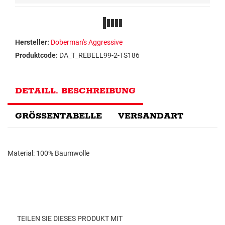
Hersteller:
Doberman's Aggressive
Produktcode:
DA_T_REBELL99-2-TS186
DETAILL. BESCHREIBUNG
GRÖSSENTABELLE
VERSANDART
Material: 100% Baumwolle
TEILEN SIE DIESES PRODUKT MIT