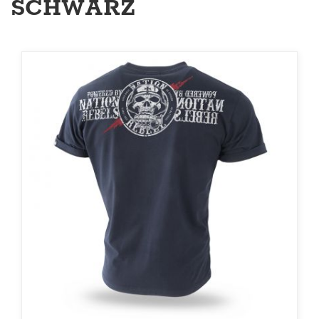
SCHWARZ