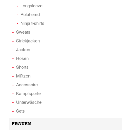
Longsleeve
Polohemd
Ninja t-shirts
Sweats
Strickjacken
Jacken
Hosen
Shorts
Mützen
Accessoire
Kampfsporte
Unterwäsche
Sets
FRAUEN