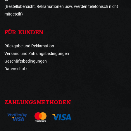
(Bestellübersicht, Reklamationen usw. werden telefonisch nicht
mitgeteilt)
FÜR KUNDEN
Rückgabe und Reklamation
Versand und Zahlungsbedingungen
Geschäftsbedingungen
Datenschutz
ZAHLUNGSMETHODEN