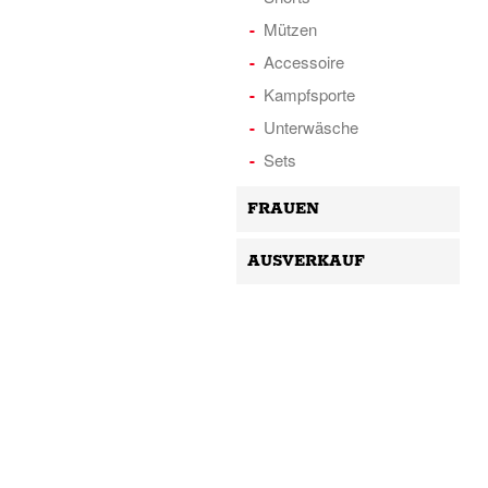
Mützen
Accessoire
Kampfsporte
Unterwäsche
Sets
FRAUEN
AUSVERKAUF