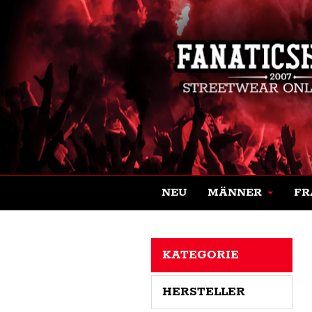
NEU
MÄNNER
FR
KATEGORIE
HERSTELLER