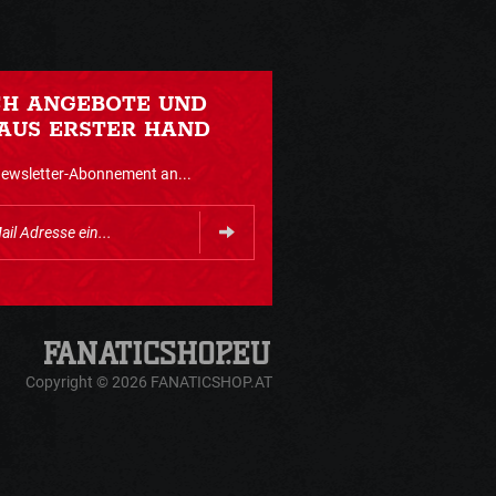
CH ANGEBOTE UND
AUS ERSTER HAND
Newsletter-Abonnement an...
Copyright © 2026 FANATICSHOP.AT