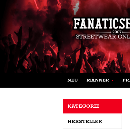
NEU
MÄNNER
FR
KATEGORIE
HERSTELLER