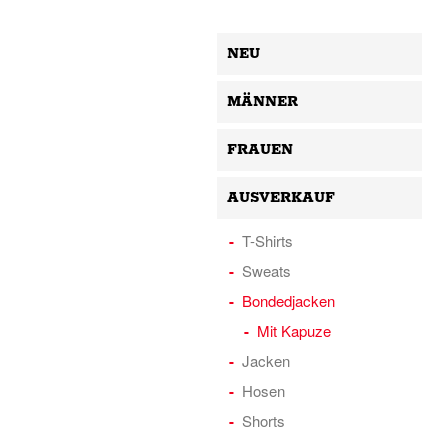
NEU
MÄNNER
FRAUEN
AUSVERKAUF
T-Shirts
Sweats
Bondedjacken
Mit Kapuze
Jacken
Hosen
Shorts