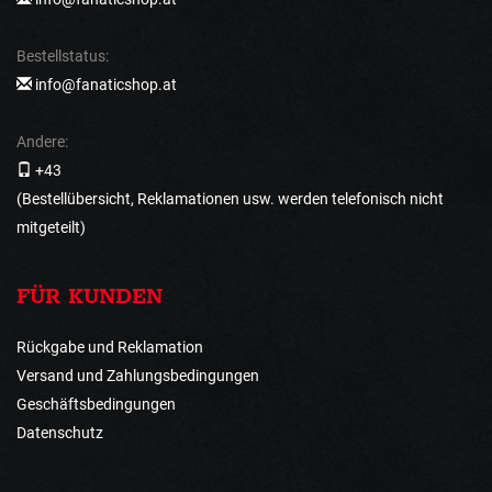
Bestellstatus:
info@fanaticshop.at
Andere:
+43
(Bestellübersicht, Reklamationen usw. werden telefonisch nicht
mitgeteilt)
FÜR KUNDEN
Rückgabe und Reklamation
Versand und Zahlungsbedingungen
Geschäftsbedingungen
Datenschutz