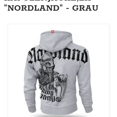
"NORDLAND" - GRAU