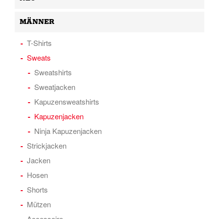
MÄNNER
T-Shirts
Sweats
Sweatshirts
Sweatjacken
Kapuzensweatshirts
Kapuzenjacken
Ninja Kapuzenjacken
Strickjacken
Jacken
Hosen
Shorts
Mützen
Accessoire