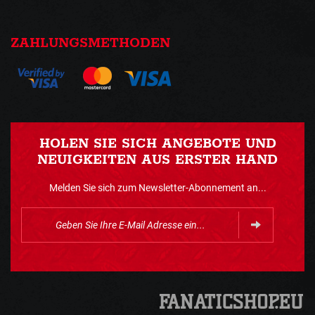
ZAHLUNGSMETHODEN
HOLEN SIE SICH ANGEBOTE UND
NEUIGKEITEN AUS ERSTER HAND
Melden Sie sich zum Newsletter-Abonnement an...