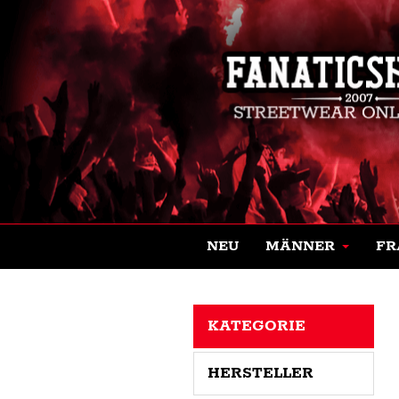
NEU
MÄNNER
FR
KATEGORIE
HERSTELLER