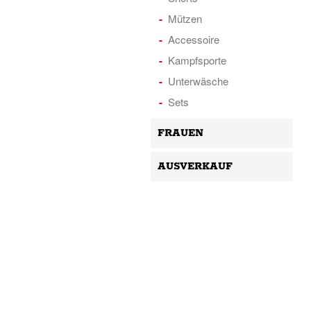
Mützen
Accessoire
Kampfsporte
Unterwäsche
Sets
FRAUEN
AUSVERKAUF