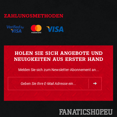
ZAHLUNGSMETHODEN
HOLEN SIE SICH ANGEBOTE UND
NEUIGKEITEN AUS ERSTER HAND
Melden Sie sich zum Newsletter-Abonnement an...