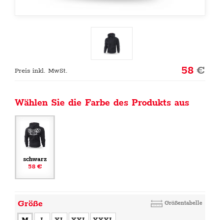
58
€
Preis inkl. MwSt.
Wählen Sie die Farbe des Produkts aus
schwarz
58 €
Größe
Größentabelle