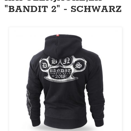
"BANDIT 2" - SCHWARZ