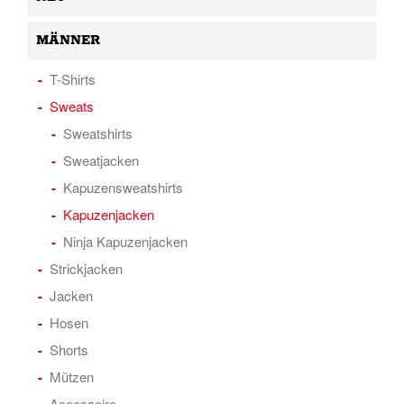
MÄNNER
T-Shirts
Sweats
Sweatshirts
Sweatjacken
Kapuzensweatshirts
Kapuzenjacken
Ninja Kapuzenjacken
Strickjacken
Jacken
Hosen
Shorts
Mützen
Accessoire