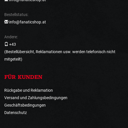
Bestellstatus:
info@fanaticshop.at
Andere:
+43
(Bestellübersicht, Reklamationen usw. werden telefonisch nicht
mitgeteilt)
FÜR KUNDEN
Rückgabe und Reklamation
Versand und Zahlungsbedingungen
Geschäftsbedingungen
Datenschutz