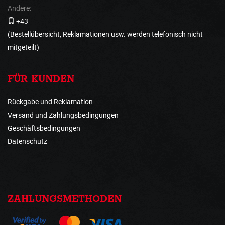
Andere:
+43
(Bestellübersicht, Reklamationen usw. werden telefonisch nicht
mitgeteilt)
FÜR KUNDEN
Rückgabe und Reklamation
Versand und Zahlungsbedingungen
Geschäftsbedingungen
Datenschutz
ZAHLUNGSMETHODEN