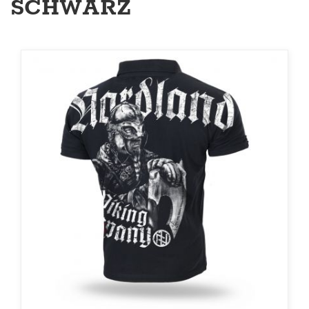
SCHWARZ