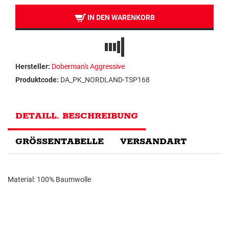
IN DEN WARENKORB
Hersteller:
Doberman's Aggressive
Produktcode:
DA_PK_NORDLAND-TSP168
DETAILL. BESCHREIBUNG
GRÖSSENTABELLE
VERSANDART
Material: 100% Baumwolle