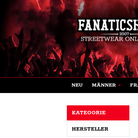
NEU
MÄNNER
FR
KATEGORIE
HERSTELLER