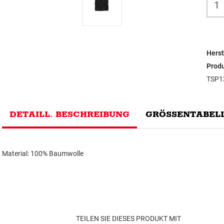
Herst
Prod
TSP1
DETAILL. BESCHREIBUNG
GRÖSSENTABELL
Material: 100% Baumwolle
TEILEN SIE DIESES PRODUKT MIT