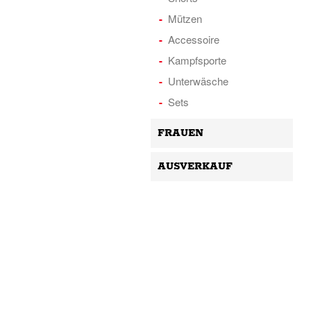
Mützen
Accessoire
Kampfsporte
Unterwäsche
Sets
FRAUEN
AUSVERKAUF