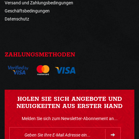
Versand und Zahlungsbedingungen
Geschäftsbedingungen
Datenschutz
ZAHLUNGSMETHODEN
HOLEN SIE SICH ANGEBOTE UND
NEUIGKEITEN AUS ERSTER HAND
Melden Sie sich zum Newsletter-Abonnement an...