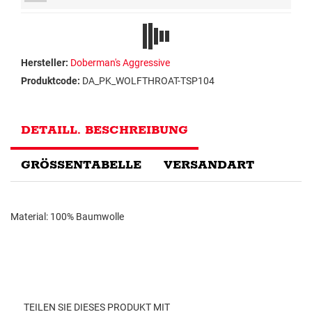
Hersteller:
Doberman's Aggressive
Produktcode:
DA_PK_WOLFTHROAT-TSP104
DETAILL. BESCHREIBUNG
GRÖSSENTABELLE
VERSANDART
Material: 100% Baumwolle
TEILEN SIE DIESES PRODUKT MIT