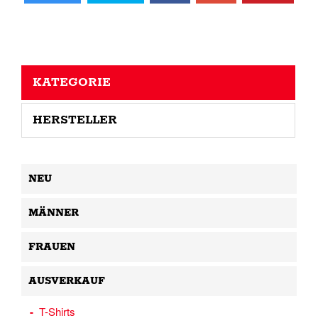
KATEGORIE
HERSTELLER
NEU
MÄNNER
FRAUEN
AUSVERKAUF
T-Shirts