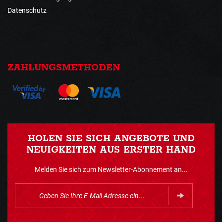
Datenschutz
ZAHLUNGSMETHODEN
HOLEN SIE SICH ANGEBOTE UND
NEUIGKEITEN AUS ERSTER HAND
Melden Sie sich zum Newsletter-Abonnement an...