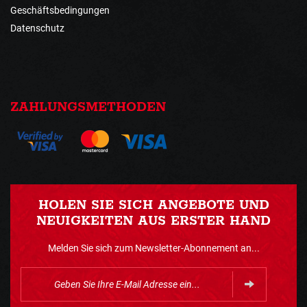
Geschäftsbedingungen
Datenschutz
ZAHLUNGSMETHODEN
HOLEN SIE SICH ANGEBOTE UND
NEUIGKEITEN AUS ERSTER HAND
Melden Sie sich zum Newsletter-Abonnement an...