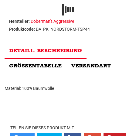
Hersteller:
Doberman's Aggressive
Produktcode:
DA_PK_NORDSTORM-TSP44
DETAILL. BESCHREIBUNG
GRÖSSENTABELLE
VERSANDART
Material: 100% Baumwolle
TEILEN SIE DIESES PRODUKT MIT