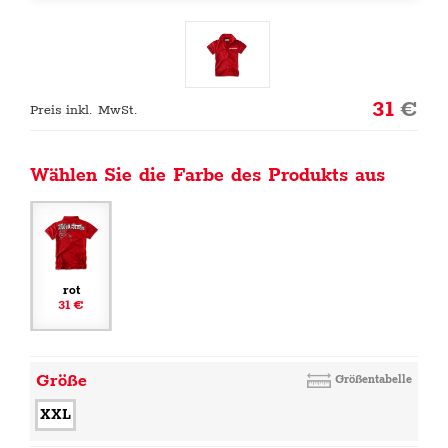
31
€
Preis inkl. MwSt.
Wählen Sie die Farbe des Produkts aus
rot
31 €
Größe
Größentabelle
XXL