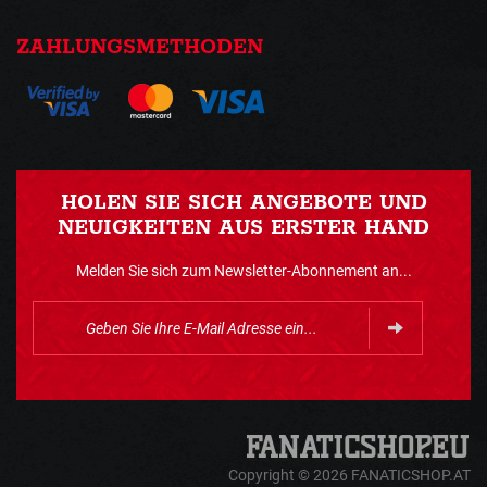
ZAHLUNGSMETHODEN
HOLEN SIE SICH ANGEBOTE UND
NEUIGKEITEN AUS ERSTER HAND
Melden Sie sich zum Newsletter-Abonnement an...
Copyright © 2026 FANATICSHOP.AT