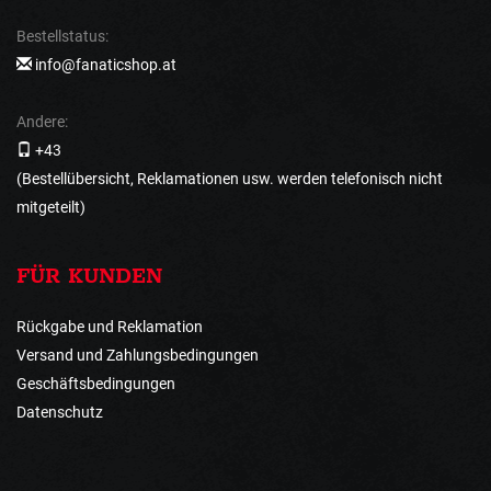
Bestellstatus:
info@fanaticshop.at
Andere:
+43
(Bestellübersicht, Reklamationen usw. werden telefonisch nicht
mitgeteilt)
FÜR KUNDEN
Rückgabe und Reklamation
Versand und Zahlungsbedingungen
Geschäftsbedingungen
Datenschutz