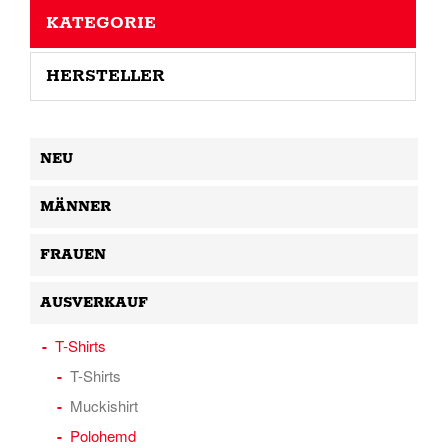
KATEGORIE
HERSTELLER
NEU
MÄNNER
FRAUEN
AUSVERKAUF
T-Shirts
T-Shirts
Muckishirt
Polohemd