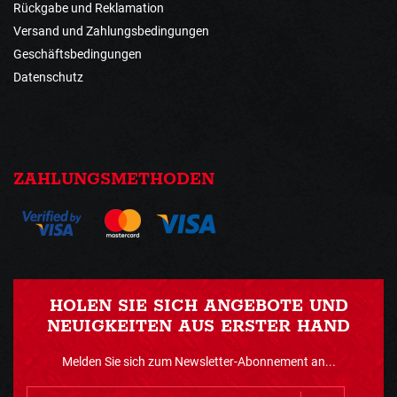
Rückgabe und Reklamation
Versand und Zahlungsbedingungen
Geschäftsbedingungen
Datenschutz
ZAHLUNGSMETHODEN
HOLEN SIE SICH ANGEBOTE UND
NEUIGKEITEN AUS ERSTER HAND
Melden Sie sich zum Newsletter-Abonnement an...