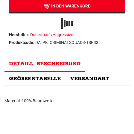
IN DEN WARENKORB
Hersteller:
Doberman's Aggressive
Produktcode:
DA_PK_CRIMINALSQUAD3-TSP33
DETAILL. BESCHREIBUNG
GRÖSSENTABELLE
VERSANDART
Material: 100% Baumwolle