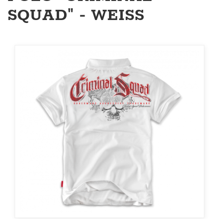
SQUAD" - WEISS