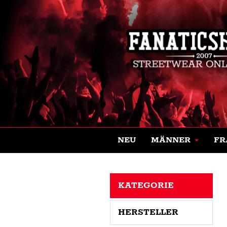
NEU
MÄNNER
FR
KATEGORIE
HERSTELLER