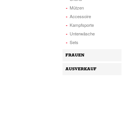
Mützen
Accessoire
Kampfsporte
Unterwäsche
Sets
FRAUEN
AUSVERKAUF