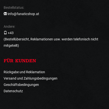
Bestellstatus:
info@fanaticshop.at
Andere:
+43
(Bestellübersicht, Reklamationen usw. werden telefonisch nicht
mitgeteilt)
FÜR KUNDEN
Rückgabe und Reklamation
Versand und Zahlungsbedingungen
Geschäftsbedingungen
Datenschutz