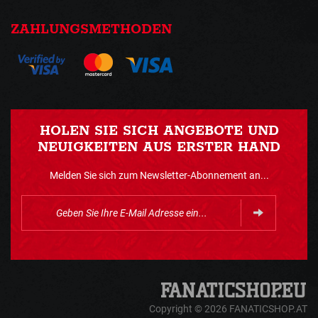
ZAHLUNGSMETHODEN
HOLEN SIE SICH ANGEBOTE UND
NEUIGKEITEN AUS ERSTER HAND
Melden Sie sich zum Newsletter-Abonnement an...
Copyright © 2026 FANATICSHOP.AT