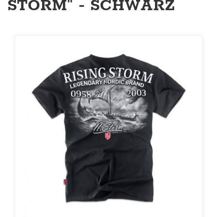
STORM" - SCHWARZ