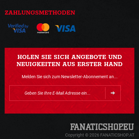
ZAHLUNGSMETHODEN
HOLEN SIE SICH ANGEBOTE UND
NEUIGKEITEN AUS ERSTER HAND
Melden Sie sich zum Newsletter-Abonnement an...
Copyright © 2026 FANATICSHOP.AT