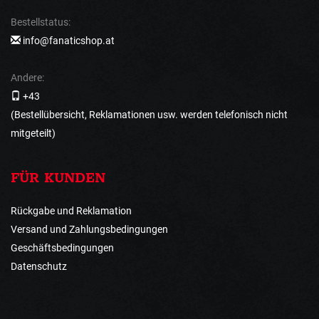
Bestellstatus:
info@fanaticshop.at
Andere:
+43
(Bestellübersicht, Reklamationen usw. werden telefonisch nicht
mitgeteilt)
FÜR KUNDEN
Rückgabe und Reklamation
Versand und Zahlungsbedingungen
Geschäftsbedingungen
Datenschutz