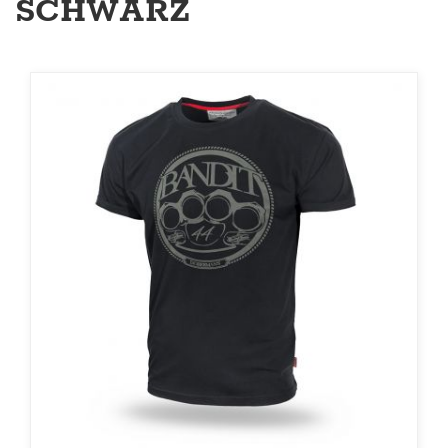
SCHWARZ