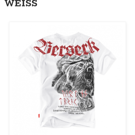
WEISS