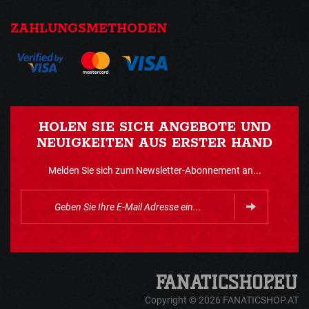
ZAHLUNGSMETHODEN
HOLEN SIE SICH ANGEBOTE UND
NEUIGKEITEN AUS ERSTER HAND
Melden Sie sich zum Newsletter-Abonnement an...
Copyright © 2026 FANATICSHOP.AT