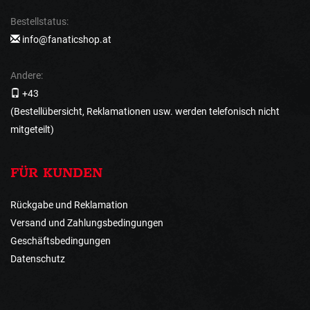
Bestellstatus:
info@fanaticshop.at
Andere:
+43
(Bestellübersicht, Reklamationen usw. werden telefonisch nicht
mitgeteilt)
FÜR KUNDEN
Rückgabe und Reklamation
Versand und Zahlungsbedingungen
Geschäftsbedingungen
Datenschutz