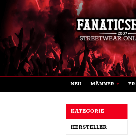
NEU
MÄNNER
FR
KATEGORIE
HERSTELLER