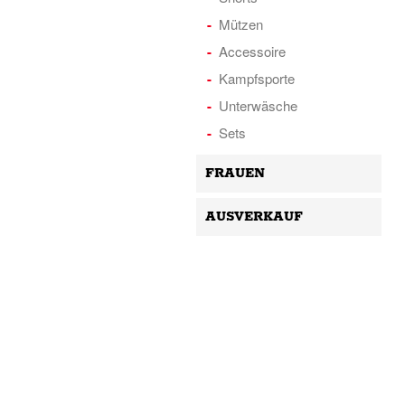
Mützen
Accessoire
Kampfsporte
Unterwäsche
Sets
FRAUEN
AUSVERKAUF