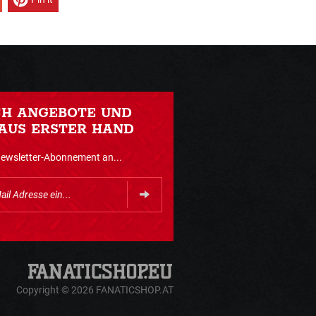
CH ANGEBOTE UND
AUS ERSTER HAND
Newsletter-Abonnement an...
Copyright © 2026 FANATICSHOP.AT