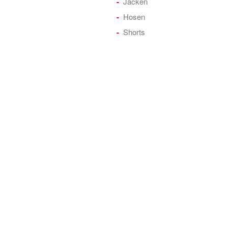
Jacken
Hosen
Shorts