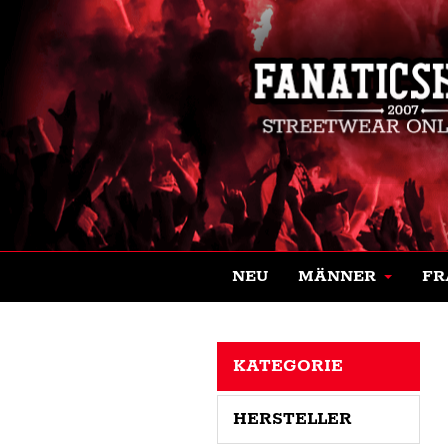
NEU
MÄNNER
FR
KATEGORIE
HERSTELLER