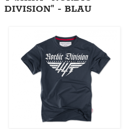
DIVISION" - BLAU