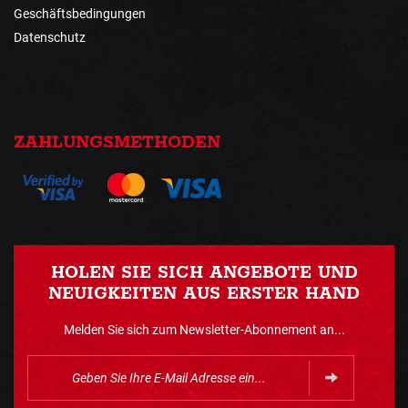
Geschäftsbedingungen
Datenschutz
ZAHLUNGSMETHODEN
HOLEN SIE SICH ANGEBOTE UND
NEUIGKEITEN AUS ERSTER HAND
Melden Sie sich zum Newsletter-Abonnement an...