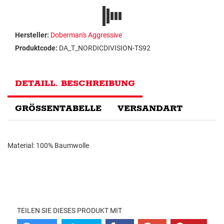
Hersteller:
Doberman's Aggressive
Produktcode:
DA_T_NORDICDIVISION-TS92
DETAILL. BESCHREIBUNG
GRÖSSENTABELLE
VERSANDART
Material: 100% Baumwolle
TEILEN SIE DIESES PRODUKT MIT