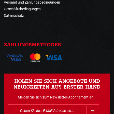
Versand und Zahlungsbedingungen
Geschäftsbedingungen
Datenschutz
ZAHLUNGSMETHODEN
HOLEN SIE SICH ANGEBOTE UND
NEUIGKEITEN AUS ERSTER HAND
Melden Sie sich zum Newsletter-Abonnement an...