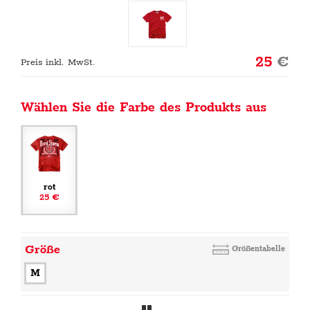
25
€
Preis inkl. MwSt.
Wählen Sie die Farbe des Produkts aus
rot
25 €
Größe
Größentabelle
M