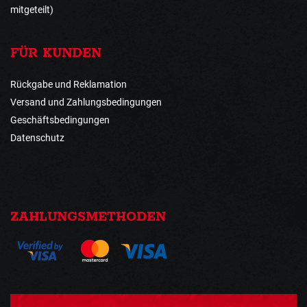
mitgeteilt)
FÜR KUNDEN
Rückgabe und Reklamation
Versand und Zahlungsbedingungen
Geschäftsbedingungen
Datenschutz
ZAHLUNGSMETHODEN