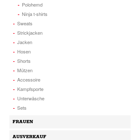
Polohemd
Ninja t-shirts
Sweats
Strickjacken
Jacken
Hosen
Shorts
Mützen
Accessoire
Kampfsporte
Unterwäsche
Sets
FRAUEN
AUSVERKAUF