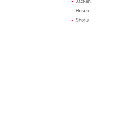
Jacken
Hosen
Shorts