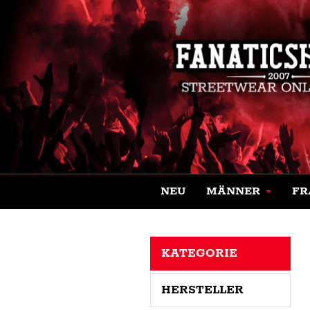
NEU
MÄNNER
FR
KATEGORIE
HERSTELLER