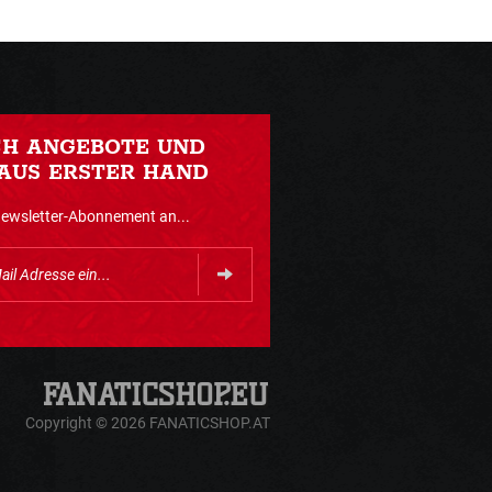
CH ANGEBOTE UND
AUS ERSTER HAND
Newsletter-Abonnement an...
Copyright © 2026 FANATICSHOP.AT