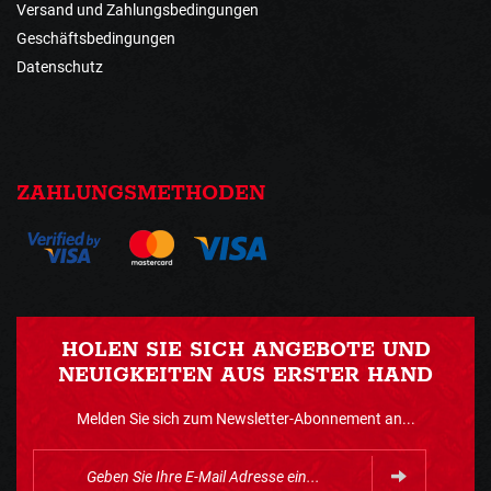
Versand und Zahlungsbedingungen
Geschäftsbedingungen
Datenschutz
ZAHLUNGSMETHODEN
HOLEN SIE SICH ANGEBOTE UND
NEUIGKEITEN AUS ERSTER HAND
Melden Sie sich zum Newsletter-Abonnement an...