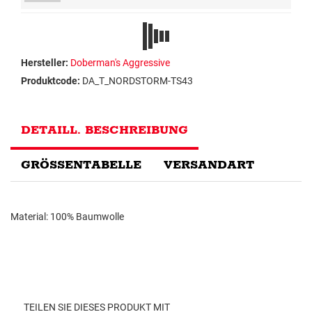
Hersteller:
Doberman's Aggressive
Produktcode:
DA_T_NORDSTORM-TS43
DETAILL. BESCHREIBUNG
GRÖSSENTABELLE
VERSANDART
Material: 100% Baumwolle
TEILEN SIE DIESES PRODUKT MIT