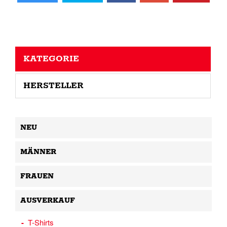
KATEGORIE
HERSTELLER
NEU
MÄNNER
FRAUEN
AUSVERKAUF
T-Shirts