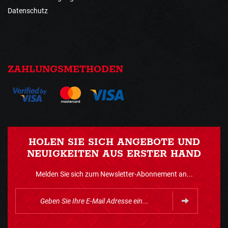
Datenschutz
ZAHLUNGSMETHODEN
HOLEN SIE SICH ANGEBOTE UND
NEUIGKEITEN AUS ERSTER HAND
Melden Sie sich zum Newsletter-Abonnement an...