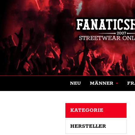
NEU
MÄNNER
FR
KATEGORIE
HERSTELLER