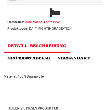
Hersteller:
Doberman's Aggressive
Produktcode:
DA_T_FIGHTINGRAGE-TS24
DETAILL. BESCHREIBUNG
GRÖSSENTABELLE
VERSANDART
Material: 100% Baumwolle
TEILEN SIE DIESES PRODUKT MIT