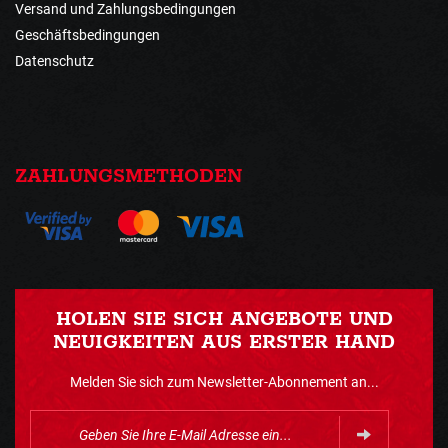
Versand und Zahlungsbedingungen
Geschäftsbedingungen
Datenschutz
ZAHLUNGSMETHODEN
HOLEN SIE SICH ANGEBOTE UND
NEUIGKEITEN AUS ERSTER HAND
Melden Sie sich zum Newsletter-Abonnement an...