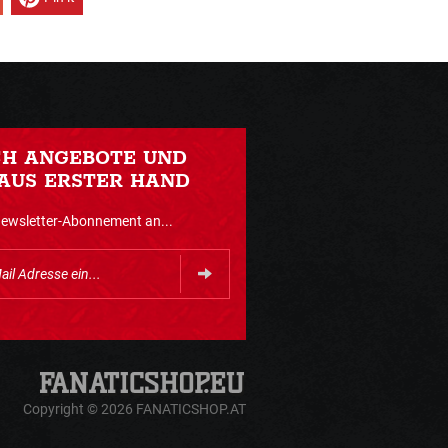
CH ANGEBOTE UND
AUS ERSTER HAND
Newsletter-Abonnement an...
Copyright © 2026 FANATICSHOP.AT