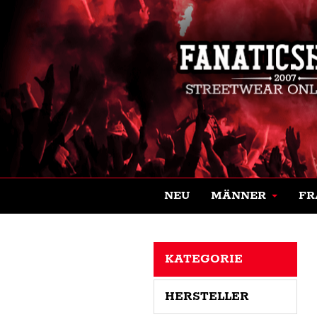
NEU
MÄNNER
FR
KATEGORIE
HERSTELLER