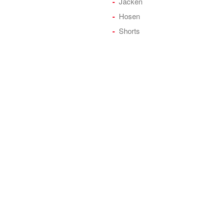
Jacken
Hosen
Shorts