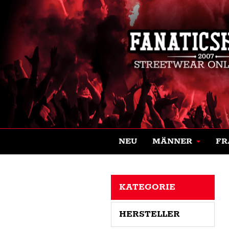
NEU
MÄNNER
FR
KATEGORIE
HERSTELLER