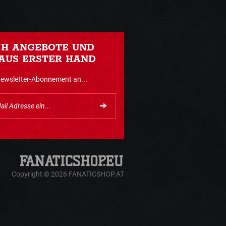
CH ANGEBOTE UND
AUS ERSTER HAND
Newsletter-Abonnement an...
Copyright © 2026 FANATICSHOP.AT