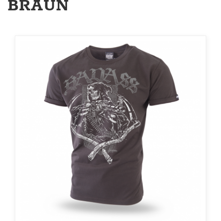
BRAUN