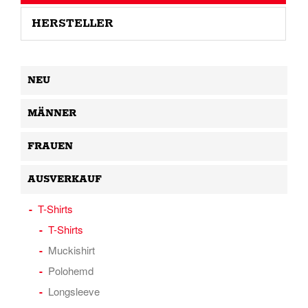
HERSTELLER
NEU
MÄNNER
FRAUEN
AUSVERKAUF
T-Shirts
T-Shirts
Muckishirt
Polohemd
Longsleeve