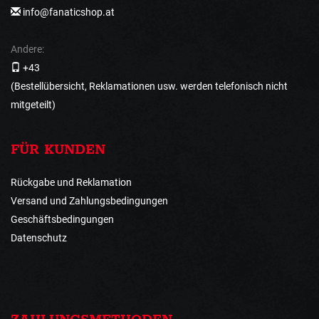
info@fanaticshop.at
Andere:
+43
(Bestellübersicht, Reklamationen usw. werden telefonisch nicht
mitgeteilt)
FÜR KUNDEN
Rückgabe und Reklamation
Versand und Zahlungsbedingungen
Geschäftsbedingungen
Datenschutz