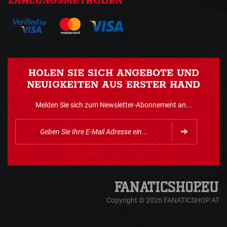
ZAHLUNGSMETHODEN
HOLEN SIE SICH ANGEBOTE UND
NEUIGKEITEN AUS ERSTER HAND
Melden Sie sich zum Newsletter-Abonnement an...
Copyright © 2026 FANATICSHOP.AT