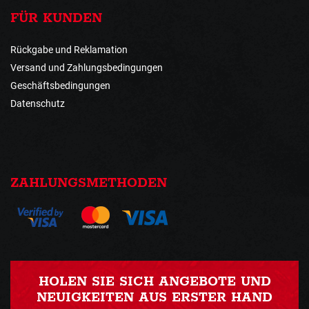
FÜR KUNDEN
Rückgabe und Reklamation
Versand und Zahlungsbedingungen
Geschäftsbedingungen
Datenschutz
ZAHLUNGSMETHODEN
HOLEN SIE SICH ANGEBOTE UND
NEUIGKEITEN AUS ERSTER HAND