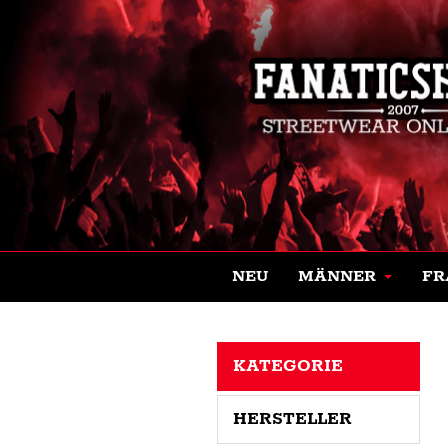
NEU
MÄNNER
FR
KATEGORIE
HERSTELLER