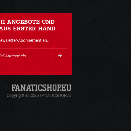
CH ANGEBOTE UND
AUS ERSTER HAND
Newsletter-Abonnement an...
Copyright © 2026 FANATICSHOP.AT