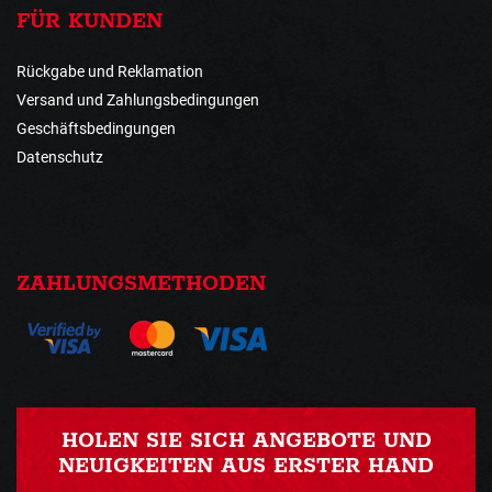
FÜR KUNDEN
Rückgabe und Reklamation
Versand und Zahlungsbedingungen
Geschäftsbedingungen
Datenschutz
ZAHLUNGSMETHODEN
HOLEN SIE SICH ANGEBOTE UND
NEUIGKEITEN AUS ERSTER HAND