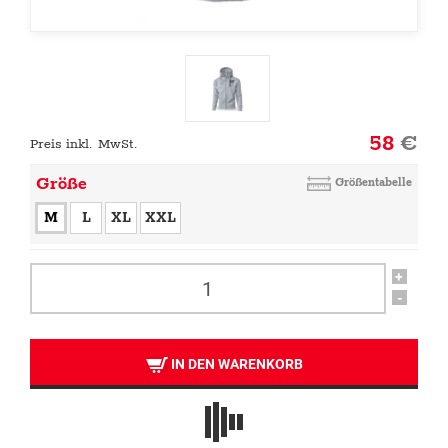
58
€
Preis inkl. MwSt.
Größe
Größentabelle
M
L
XL
XXL
+
-
IN DEN WARENKORB