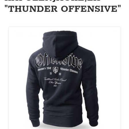
"THUNDER OFFENSIVE"