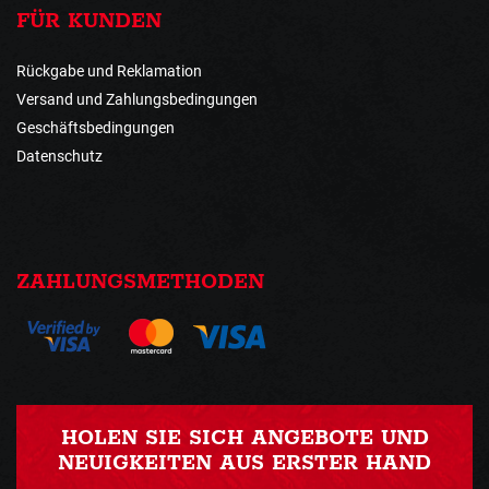
FÜR KUNDEN
Rückgabe und Reklamation
Versand und Zahlungsbedingungen
Geschäftsbedingungen
Datenschutz
ZAHLUNGSMETHODEN
HOLEN SIE SICH ANGEBOTE UND
NEUIGKEITEN AUS ERSTER HAND