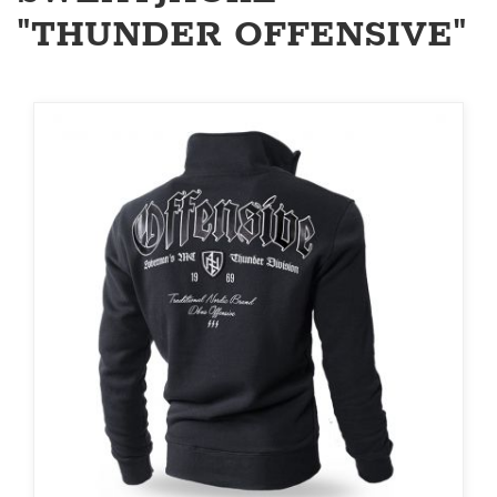
"THUNDER OFFENSIVE"