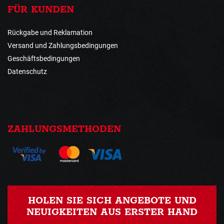
FÜR KUNDEN
Rückgabe und Reklamation
Versand und Zahlungsbedingungen
Geschäftsbedingungen
Datenschutz
ZAHLUNGSMETHODEN
HOLEN SIE SICH ANGEBOTE UND
NEUIGKEITEN AUS ERSTER HAND