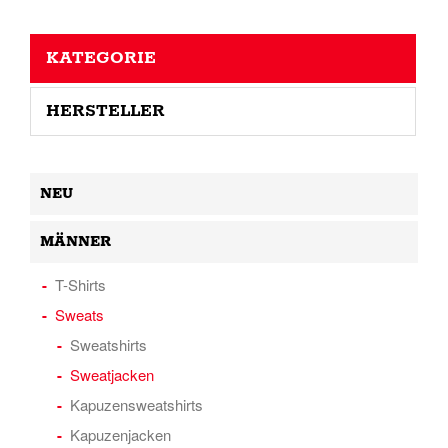
KATEGORIE
HERSTELLER
NEU
MÄNNER
T-Shirts
Sweats
Sweatshirts
Sweatjacken
Kapuzensweatshirts
Kapuzenjacken