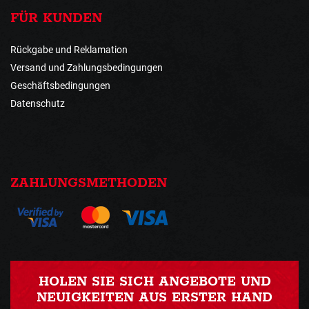
FÜR KUNDEN
Rückgabe und Reklamation
Versand und Zahlungsbedingungen
Geschäftsbedingungen
Datenschutz
ZAHLUNGSMETHODEN
HOLEN SIE SICH ANGEBOTE UND
NEUIGKEITEN AUS ERSTER HAND