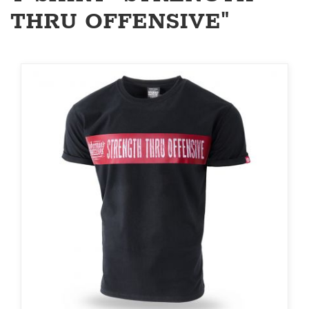
THRU OFFENSIVE"