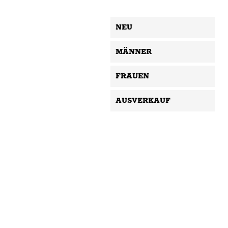
NEU
MÄNNER
FRAUEN
AUSVERKAUF