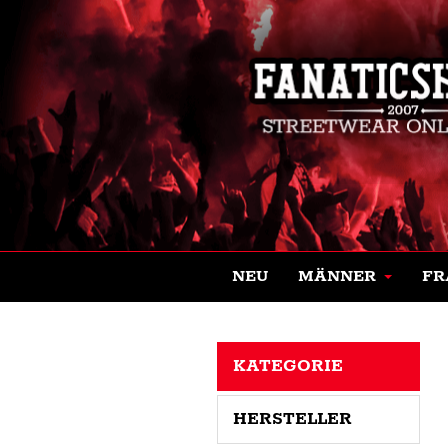
NEU
MÄNNER
FR
KATEGORIE
HERSTELLER